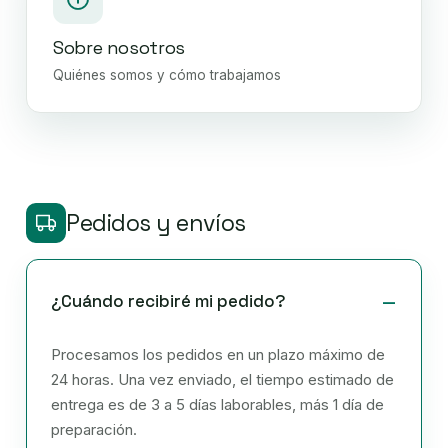
Sobre nosotros
Quiénes somos y cómo trabajamos
Pedidos y envíos
¿Cuándo recibiré mi pedido?
Procesamos los pedidos en un plazo máximo de
24 horas. Una vez enviado, el tiempo estimado de
entrega es de 3 a 5 días laborables, más 1 día de
preparación.