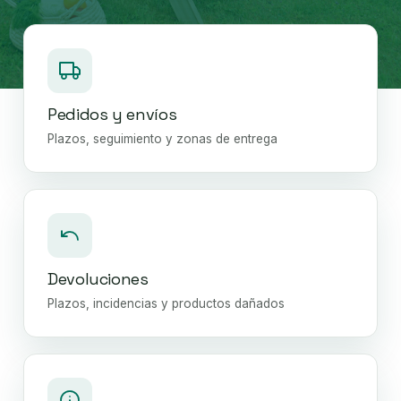
Pedidos y envíos
Plazos, seguimiento y zonas de entrega
Devoluciones
Plazos, incidencias y productos dañados