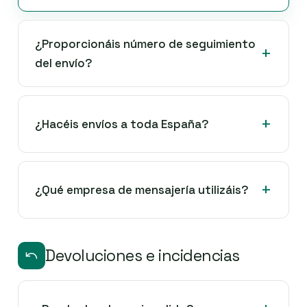
¿Proporcionáis número de seguimiento
del envío?
¿Hacéis envíos a toda España?
¿Qué empresa de mensajería utilizáis?
Devoluciones e incidencias