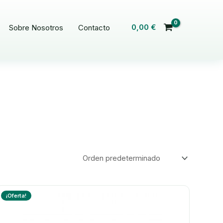
0,00
€
Sobre Nosotros
Contacto
¡Oferta!