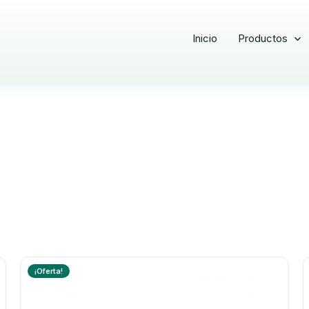
Inicio
Productos
¡Oferta!