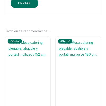
También te recomendamos…
¡Oferta!
¡Oferta!