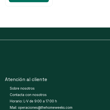
Atención al cliente
Sobre nosotros
Contacta con nosotros
Horario: L-V de 9:00 a 17:00 h
Mail: operaciones@thehomeweeks.com