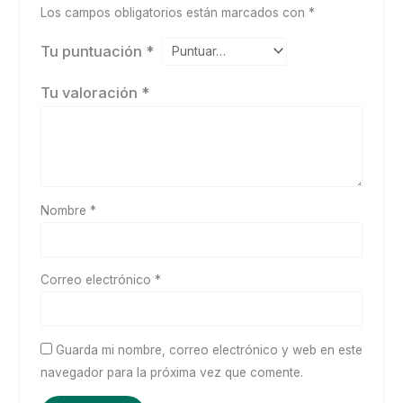
Los campos obligatorios están marcados con
*
Tu puntuación
*
Tu valoración
*
Nombre
*
Correo electrónico
*
Guarda mi nombre, correo electrónico y web en este
navegador para la próxima vez que comente.