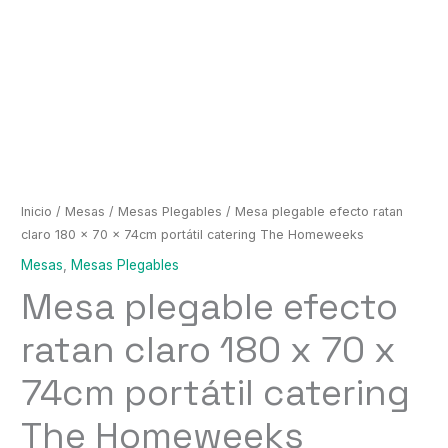
Inicio
/
Mesas
/
Mesas Plegables
/ Mesa plegable efecto ratan
claro 180 x 70 x 74cm portátil catering The Homeweeks
Mesas
,
Mesas Plegables
Mesa plegable efecto
ratan claro 180 x 70 x
74cm portátil catering
The Homeweeks