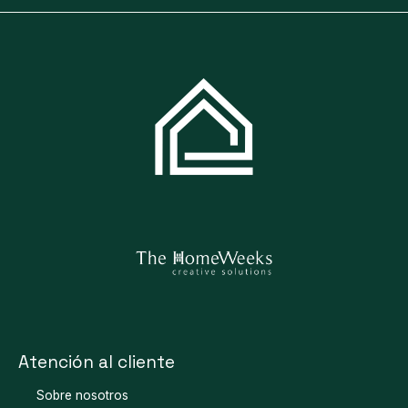
Atención al cliente
Sobre nosotros