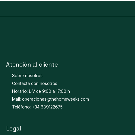
Atención al cliente
Sobre nosotros
Contacta con nosotros
Horario: L-V de 9:00 a 17:00 h
Mail: operaciones@thehomeweeks.com
Teléfono: +34 689122675
Legal