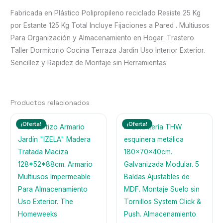
Fabricada en Plástico Polipropileno reciclado Resiste 25 Kg
por Estante 125 Kg Total Incluye Fijaciones a Pared . Multiusos
Para Organización y Almacenamiento en Hogar: Trastero
Taller Dormitorio Cocina Terraza Jardin Uso Interior Exterior.
Sencillez y Rapidez de Montaje sin Herramientas
Productos relacionados
¡Oferta!
¡Oferta!